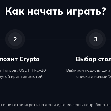
Как начать играть?
2
3
позит Crypto
Выбор сто
 Toncoin, USDT TRC-20
Выбирай подходящий 
ругой криптовалютой.
списка и нажми 'S
н и не готов играть на деньги, то можешь попробовать