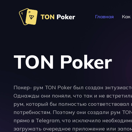
Главная
Как
TON Poker
Покер- рум TON Poker был создан энтузиаст
Однажды они поняли, что так и не встретил
рум, который бы полностью соответствовал 
потребностям. Поэтому они создали рум TON
прямо в Telegram, что исключило необходим
загружать очередное приложение или запо