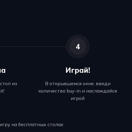
4
ла
Играй!
стол из
В открывшемся окне, введи
it'
количество buy-in и наслаждайся
игрой
 игру на бесплатных столах