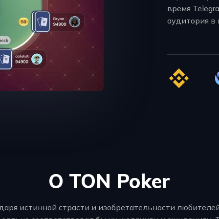
время Telegr
аудитория в 
О TON Poker
одаря истинной страсти и изобретательности любителе