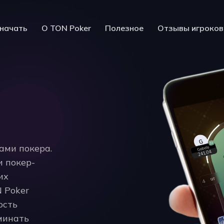
 начать
О TON Poker
Полезное
Отзывы игроков
ами покера.
и покер-
их
 Poker
ость
минать